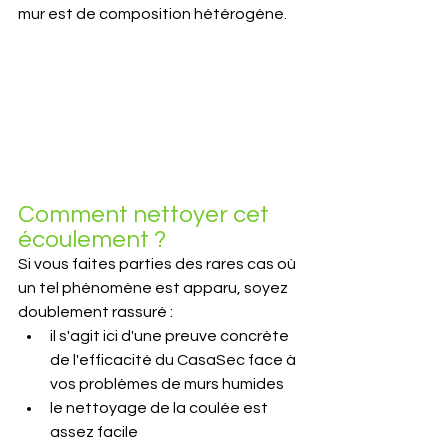
mur est de composition hétérogène.
Comment nettoyer cet 
écoulement ?
Si vous faites parties des rares cas où 
un tel phénomène est apparu, soyez 
doublement rassuré :
il s'agit ici d'une preuve concrète 
de l'efficacité du CasaSec face à 
vos problèmes de murs humides
le nettoyage de la coulée est 
assez facile