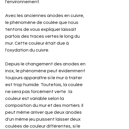
l'environnement.
Avec les anciennes anodes en cuivre, 
le phénomène de coulée que nous 
tentons de vous expliquer laissait 
parfois des traces vertes le long du 
mur. Cette couleur était due à 
l'oxydation du cuivre.
Depuis le changement des anodes en 
inox, le phénomène peut évidemment 
toujours apparaître si le mur à traiter 
est trop humide. Toutefois, la coulée 
ne sera pas forcément verte : la 
couleur est variable selon la 
composition du mur et des mortiers. Il 
peut même arriver que deux anodes 
d'un même jeu puissent laisser deux 
coulées de couleur différentes, si le 