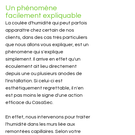
Un phénomène 
facilement expliquable
La coulée d'humidité qui peut parfois 
apparaître chez certain de nos 
clients, dans des cas très particuliers 
que nous allons vous expliquer, est un 
phénomène qui s'explique 
simplement. Il arrive en effet qu'un 
écoulement ait lieu directement 
depuis une ou plusieurs anodes de 
l'installation. Si celui-ci est 
esthétiquement regrettable, il n'en 
est pas moins le signe d'une action 
efficace du CasaSec.
En effet, nous intervenons pour traiter 
l'humidité dans les murs liée aux 
remontées capillaires. Selon votre 