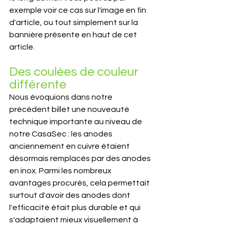
exemple voir ce cas sur l'image en fin 
d'article, ou tout simplement sur la 
bannière présente en haut de cet 
article.
Des coulées de couleur 
différente
Nous évoquions dans notre 
précédent billet une nouveauté 
technique importante au niveau de 
notre CasaSec : les anodes 
anciennement en cuivre étaient 
désormais remplacés par des anodes 
en inox. Parmi les nombreux 
avantages procurés, cela permettait 
surtout d'avoir des anodes dont 
l'efficacité était plus durable et qui 
s'adaptaient mieux visuellement à 