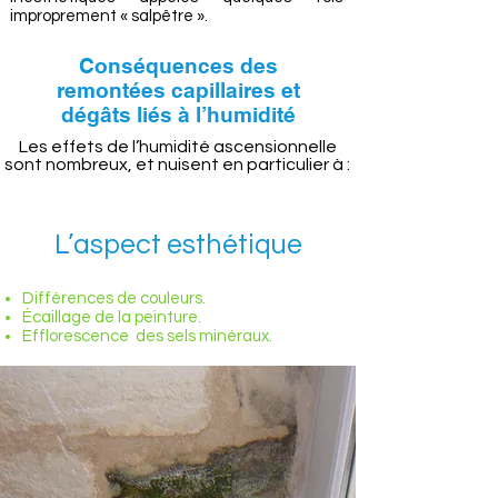
improprement « salpêtre ».
Conséquences des
remontées capillaires et
dégâts liés à l’humidité
Les effets de l’humidité ascensionnelle
sont nombreux, et nuisent en particulier à :
L’aspect esthétique
Différences de couleurs.
Écaillage de la peinture.
Efflorescence des sels minéraux.