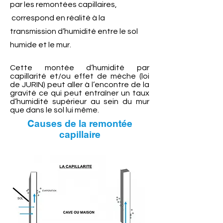
par les remontées capillaires,
correspond en réalité à la
transmission d’humidité entre le sol
humide et le mur.
Cette montée d’humidité par
capillarité et/ou effet de mèche (loi
de JURIN) peut aller à l’encontre de la
gravité ce qui peut entraîner un taux
d’humidité supérieur au sein du mur
que dans le sol lui même.
Causes de la remontée
capillaire