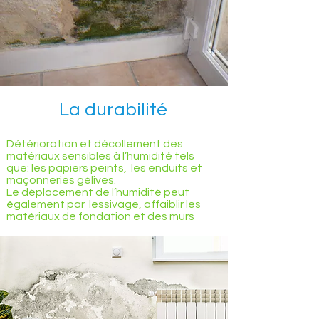
La durabilité
Détérioration et décollement des
matériaux sensibles à l’humidité tels
que:
les papiers peints, les enduits et
maçonneries gélives.
Le déplacement de l’humidité peut
également par lessivage, affaiblir les
matériaux de fondation et des murs