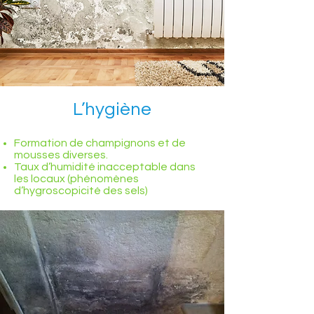
L’hygiène
Formation de champignons et de
mousses diverses.
Taux d’humidité inacceptable dans
les locaux (phénomènes
d’hygroscopicité des sels)