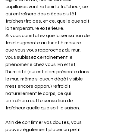
capillaires vont retenir la fraîcheur, ce 
qui entraînera des pièces plutôt 
fraîches/froides, et ce, quelle que soit 
la température extérieure.
Si vous constatez que la sensation de 
froid augmente au fur et à mesure 
que vous vous rapprochez du mur, 
vous subissez certainement le 
phénomène chez vous. En effet, 
l'humidité (qui est alors présente dans 
le mur, même si aucun dégât visible 
n'est encore apparu) refroidit 
naturellement le corps, ce qui 
entraînera cette sensation de 
fraîcheur quelle que soit la saison.
Afin de confirmer vos doutes, vous 
pouvez également placer un petit 