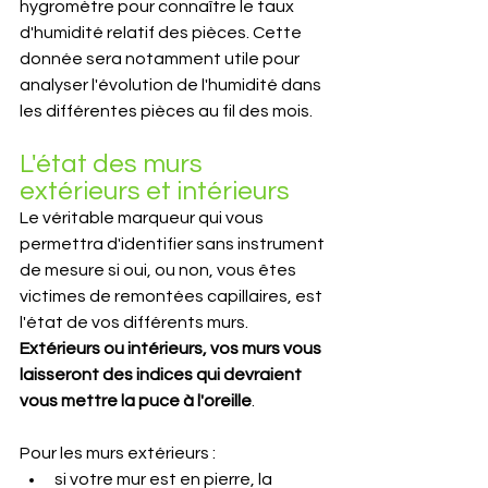
hygromètre pour connaître le taux 
d'humidité relatif des pièces. Cette 
donnée sera notamment utile pour 
analyser l'évolution de l'humidité dans 
les différentes pièces au fil des mois.
L'état des murs 
extérieurs et intérieurs
Le véritable marqueur qui vous 
permettra d'identifier sans instrument 
de mesure si oui, ou non, vous êtes 
victimes de remontées capillaires, est 
l'état de vos différents murs. 
Extérieurs ou intérieurs, vos murs vous 
laisseront des indices qui devraient 
vous mettre la puce à l'oreille
.
Pour les murs extérieurs :
si votre mur est en pierre, la 