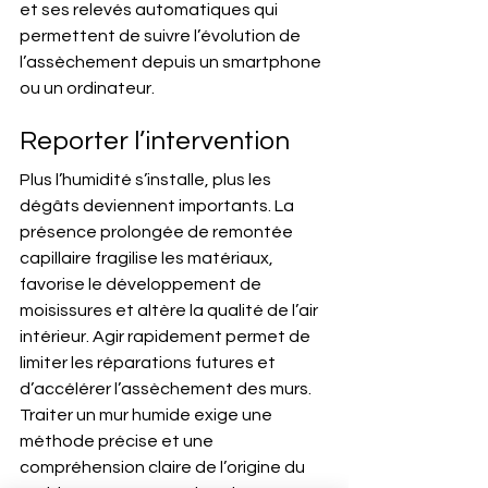
et ses relevés automatiques qui 
permettent de suivre l’évolution de 
l’assèchement depuis un smartphone 
ou un ordinateur.
Reporter l’intervention
Plus l’humidité s’installe, plus les 
dégâts deviennent importants. La 
présence prolongée de remontée 
capillaire fragilise les matériaux, 
favorise le développement de 
moisissures et altère la qualité de l’air 
intérieur. Agir rapidement permet de 
limiter les réparations futures et 
d’accélérer l’assèchement des murs.
Traiter un mur humide exige une 
méthode précise et une 
compréhension claire de l’origine du 