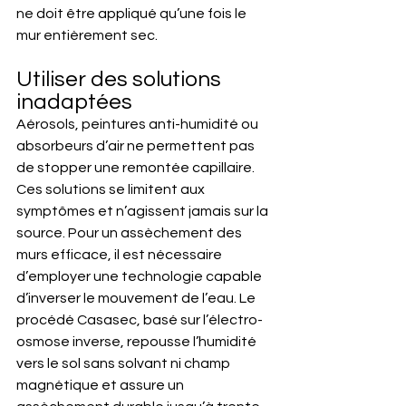
ne doit être appliqué qu’une fois le 
mur entièrement sec.
Utiliser des solutions 
inadaptées
Aérosols, peintures anti-humidité ou 
absorbeurs d’air ne permettent pas 
de stopper une remontée capillaire. 
Ces solutions se limitent aux 
symptômes et n’agissent jamais sur la 
source. Pour un assèchement des 
murs efficace, il est nécessaire 
d’employer une technologie capable 
d’inverser le mouvement de l’eau. Le 
procédé Casasec, basé sur l’électro-
osmose inverse, repousse l’humidité 
vers le sol sans solvant ni champ 
magnétique et assure un 