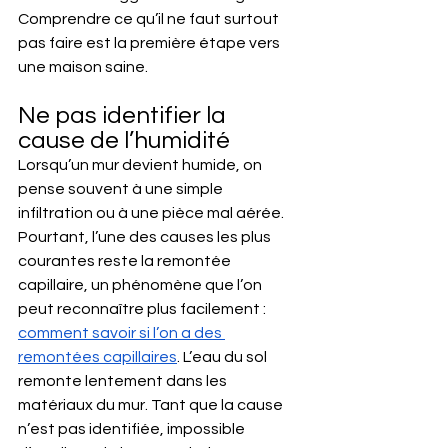
Comprendre ce qu’il ne faut surtout 
pas faire est la première étape vers 
une maison saine.
Ne pas identifier la 
cause de l’humidité
Lorsqu’un mur devient humide, on 
pense souvent à une simple 
infiltration ou à une pièce mal aérée. 
Pourtant, l’une des causes les plus 
courantes reste la remontée 
capillaire, un phénomène que l’on 
peut reconnaître plus facilement : 
comment savoir si l’on a des 
remontées capillaires
. L’eau du sol 
remonte lentement dans les 
matériaux du mur. Tant que la cause 
n’est pas identifiée, impossible 