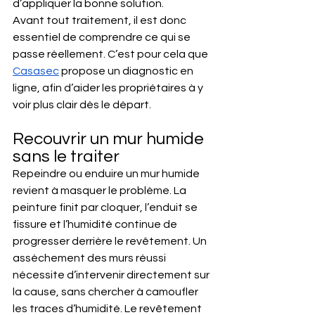
d’appliquer la bonne solution.
Avant tout traitement, il est donc 
essentiel de comprendre ce qui se 
passe réellement. C’est pour cela que 
Casasec
 propose un diagnostic en 
ligne, afin d’aider les propriétaires à y 
voir plus clair dès le départ.
Recouvrir un mur humide 
sans le traiter
Repeindre ou enduire un mur humide 
revient à masquer le problème. La 
peinture finit par cloquer, l’enduit se 
fissure et l’humidité continue de 
progresser derrière le revêtement. Un 
assèchement des murs réussi 
nécessite d’intervenir directement sur 
la cause, sans chercher à camoufler 
les traces d’humidité. Le revêtement 