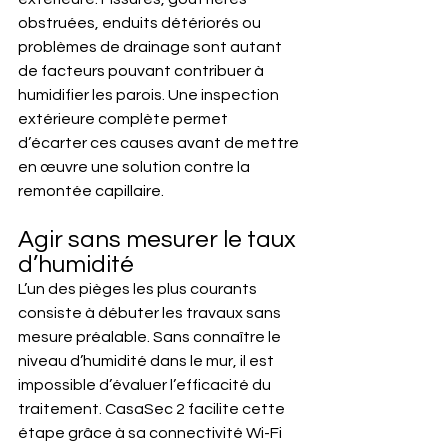
obstruées, enduits détériorés ou 
problèmes de drainage sont autant 
de facteurs pouvant contribuer à 
humidifier les parois. Une inspection 
extérieure complète permet 
d’écarter ces causes avant de mettre 
en œuvre une solution contre la 
remontée capillaire.
Agir sans mesurer le taux 
d’humidité
L’un des pièges les plus courants 
consiste à débuter les travaux sans 
mesure préalable. Sans connaître le 
niveau d’humidité dans le mur, il est 
impossible d’évaluer l’efficacité du 
traitement. CasaSec 2 facilite cette 
étape grâce à sa connectivité Wi-Fi 